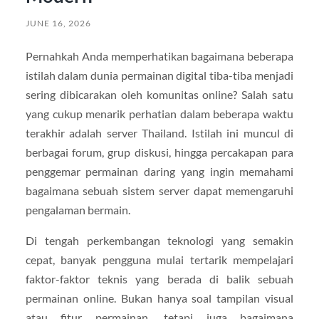
JUNE 16, 2026
Pernahkah Anda memperhatikan bagaimana beberapa
istilah dalam dunia permainan digital tiba-tiba menjadi
sering dibicarakan oleh komunitas online? Salah satu
yang cukup menarik perhatian dalam beberapa waktu
terakhir adalah server Thailand. Istilah ini muncul di
berbagai forum, grup diskusi, hingga percakapan para
penggemar permainan daring yang ingin memahami
bagaimana sebuah sistem server dapat memengaruhi
pengalaman bermain.
Di tengah perkembangan teknologi yang semakin
cepat, banyak pengguna mulai tertarik mempelajari
faktor-faktor teknis yang berada di balik sebuah
permainan online. Bukan hanya soal tampilan visual
atau fitur permainan, tetapi juga bagaimana