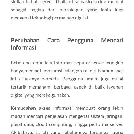
sinilah istilah server Thailand semakin sering muncul
sebagai bagian dari percakapan yang lebih luas
mengenai teknologi permainan digital.
Perubahan Cara Pengguna Mencari
Informasi
Beberapa tahun lalu, informasi seputar server mungkin
hanya menjadi konsumsi kalangan teknis. Namun saat
ini situasinya berbeda. Pengguna umum juga mulai
tertarik memahami berbagai aspek di balik layanan
digital yang mereka gunakan.
Kemudahan akses informasi membuat orang lebih
mudah mencari penjelasan mengenai sistem jaringan,
pusat data, cloud computing, hingga performa server.
Akibatnya, istilah yang sebelumnya terdengar asing