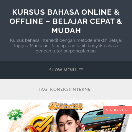
KURSUS BAHASA ONLINE &
OFFLINE – BELAJAR CEPAT &
MUDAH
Kursus bahasa interaktif dengan metode efektif. Belajar
Inggris, Mandarin, Jepang, dan lebih banyak bahasa
dengan tutor berpengalaman.
SHOW MENU
TAG:
KONEKSI INTERNET
STICKY POST