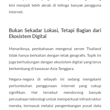
kini menjadi lebih akrab di telinga banyak pengguna
internet.
Bukan Sekadar Lokasi, Tetapi Bagian dari
Ekosistem Digital
Menariknya, pembahasan mengenai server Thailand
tidak hanya berkaitan dengan letak geografis. Topik ini
juga berhubungan dengan ekosistem digital yang terus
berkembang di kawasan Asia Tenggara.
Negara-negara di wilayah ini sedang mengalami
pertumbuhan penggunaan internet yang cukup
signifikan. Hal tersebut mendorong banyak
perusahaan teknologi untuk memperkuat infrastruktur
mereka, termasuk melalui pengembangan pusat data