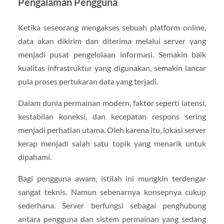
Pengalaman Pengguna
Ketika seseorang mengakses sebuah platform online,
data akan dikirim dan diterima melalui server yang
menjadi pusat pengelolaan informasi. Semakin baik
kualitas infrastruktur yang digunakan, semakin lancar
pula proses pertukaran data yang terjadi.
Dalam dunia permainan modern, faktor seperti latensi,
kestabilan koneksi, dan kecepatan respons sering
menjadi perhatian utama. Oleh karena itu, lokasi server
kerap menjadi salah satu topik yang menarik untuk
dipahami.
Bagi pengguna awam, istilah ini mungkin terdengar
sangat teknis. Namun sebenarnya konsepnya cukup
sederhana. Server berfungsi sebagai penghubung
antara pengguna dan sistem permainan yang sedang