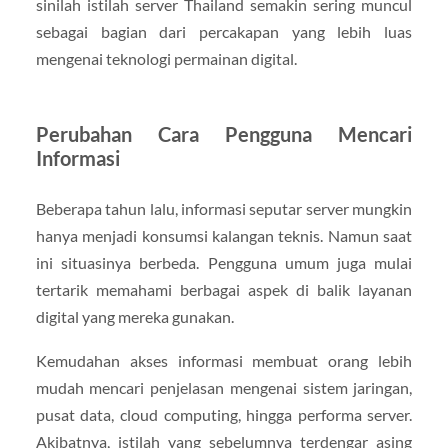
sinilah istilah server Thailand semakin sering muncul
sebagai bagian dari percakapan yang lebih luas
mengenai teknologi permainan digital.
Perubahan Cara Pengguna Mencari
Informasi
Beberapa tahun lalu, informasi seputar server mungkin
hanya menjadi konsumsi kalangan teknis. Namun saat
ini situasinya berbeda. Pengguna umum juga mulai
tertarik memahami berbagai aspek di balik layanan
digital yang mereka gunakan.
Kemudahan akses informasi membuat orang lebih
mudah mencari penjelasan mengenai sistem jaringan,
pusat data, cloud computing, hingga performa server.
Akibatnya, istilah yang sebelumnya terdengar asing