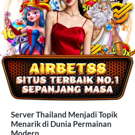
Server Thailand Menjadi Topik
Menarik di Dunia Permainan
Modern