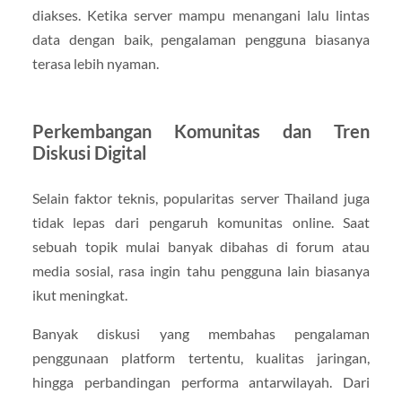
diakses. Ketika server mampu menangani lalu lintas
data dengan baik, pengalaman pengguna biasanya
terasa lebih nyaman.
Perkembangan Komunitas dan Tren
Diskusi Digital
Selain faktor teknis, popularitas server Thailand juga
tidak lepas dari pengaruh komunitas online. Saat
sebuah topik mulai banyak dibahas di forum atau
media sosial, rasa ingin tahu pengguna lain biasanya
ikut meningkat.
Banyak diskusi yang membahas pengalaman
penggunaan platform tertentu, kualitas jaringan,
hingga perbandingan performa antarwilayah. Dari