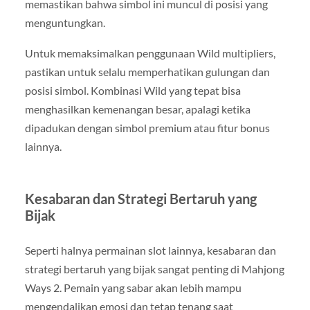
memastikan bahwa simbol ini muncul di posisi yang
menguntungkan.
Untuk memaksimalkan penggunaan Wild multipliers,
pastikan untuk selalu memperhatikan gulungan dan
posisi simbol. Kombinasi Wild yang tepat bisa
menghasilkan kemenangan besar, apalagi ketika
dipadukan dengan simbol premium atau fitur bonus
lainnya.
Kesabaran dan Strategi Bertaruh yang
Bijak
Seperti halnya permainan slot lainnya, kesabaran dan
strategi bertaruh yang bijak sangat penting di Mahjong
Ways 2. Pemain yang sabar akan lebih mampu
mengendalikan emosi dan tetap tenang saat