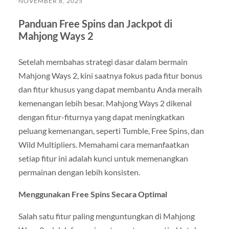
NOVEMBER 8, 2025
Panduan Free Spins dan Jackpot di
Mahjong Ways 2
Setelah membahas strategi dasar dalam bermain
Mahjong Ways 2, kini saatnya fokus pada fitur bonus
dan fitur khusus yang dapat membantu Anda meraih
kemenangan lebih besar. Mahjong Ways 2 dikenal
dengan fitur-fiturnya yang dapat meningkatkan
peluang kemenangan, seperti Tumble, Free Spins, dan
Wild Multipliers. Memahami cara memanfaatkan
setiap fitur ini adalah kunci untuk memenangkan
permainan dengan lebih konsisten.
Menggunakan Free Spins Secara Optimal
Salah satu fitur paling menguntungkan di Mahjong