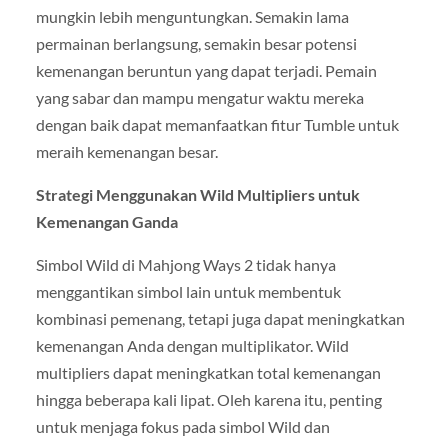
mungkin lebih menguntungkan. Semakin lama
permainan berlangsung, semakin besar potensi
kemenangan beruntun yang dapat terjadi. Pemain
yang sabar dan mampu mengatur waktu mereka
dengan baik dapat memanfaatkan fitur Tumble untuk
meraih kemenangan besar.
Strategi Menggunakan Wild Multipliers untuk
Kemenangan Ganda
Simbol Wild di Mahjong Ways 2 tidak hanya
menggantikan simbol lain untuk membentuk
kombinasi pemenang, tetapi juga dapat meningkatkan
kemenangan Anda dengan multiplikator. Wild
multipliers dapat meningkatkan total kemenangan
hingga beberapa kali lipat. Oleh karena itu, penting
untuk menjaga fokus pada simbol Wild dan