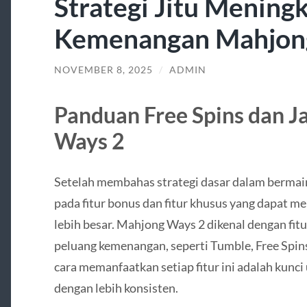
Strategi Jitu Mening
Kemenangan Mahjon
NOVEMBER 8, 2025
/
ADMIN
Panduan Free Spins dan J
Ways 2
Setelah membahas strategi dasar dalam bermain
pada fitur bonus dan fitur khusus yang dapat
lebih besar. Mahjong Ways 2 dikenal dengan fit
peluang kemenangan, seperti Tumble, Free Spin
cara memanfaatkan setiap fitur ini adalah ku
dengan lebih konsisten.