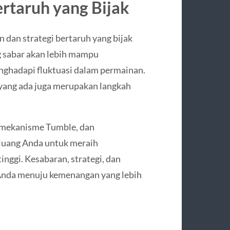
ertaruh yang Bijak
n dan strategi bertaruh yang bijak
g sabar akan lebih mampu
nghadapi fluktuasi dalam permainan.
 yang ada juga merupakan langkah
mekanisme Tumble, dan
eluang Anda untuk meraih
nggi. Kesabaran, strategi, dan
Anda menuju kemenangan yang lebih