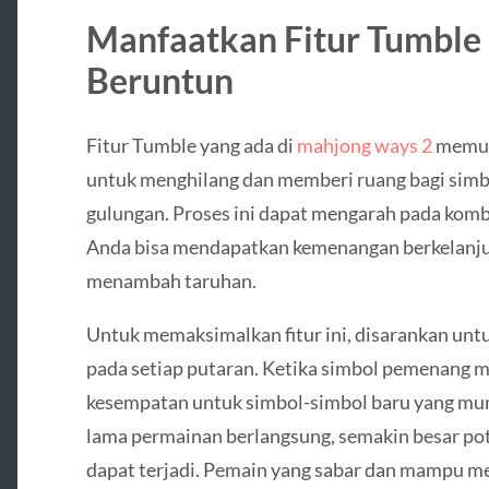
Manfaatkan Fitur Tumbl
Beruntun
Fitur Tumble yang ada di
mahjong ways 2
memun
untuk menghilang dan memberi ruang bagi simbo
gulungan. Proses ini dapat mengarah pada kom
Anda bisa mendapatkan kemenangan berkelanjut
menambah taruhan.
Untuk memaksimalkan fitur ini, disarankan unt
pada setiap putaran. Ketika simbol pemenang m
kesempatan untuk simbol-simbol baru yang mu
lama permainan berlangsung, semakin besar p
dapat terjadi. Pemain yang sabar dan mampu m