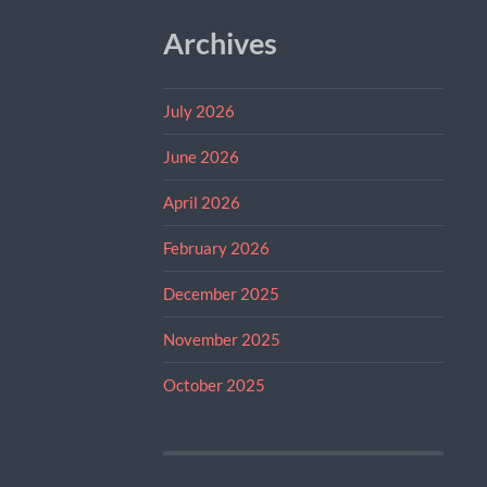
Archives
July 2026
June 2026
April 2026
February 2026
December 2025
November 2025
October 2025