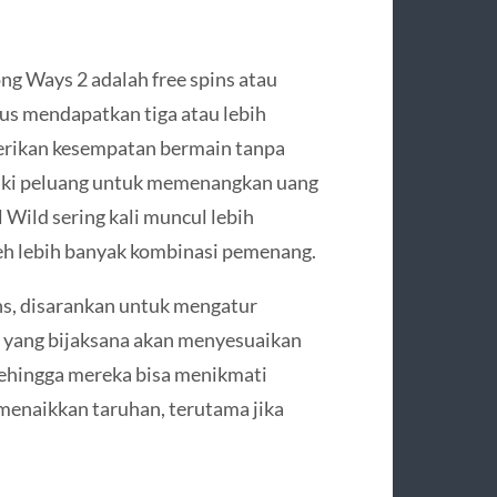
ng Ways 2 adalah free spins atau
rus mendapatkan tiga atau lebih
berikan kesempatan bermain tanpa
iki peluang untuk memenangkan uang
 Wild sering kali muncul lebih
h lebih banyak kombinasi pemenang.
s, disarankan untuk mengatur
 yang bijaksana akan menyesuaikan
sehingga mereka bisa menikmati
 menaikkan taruhan, terutama jika