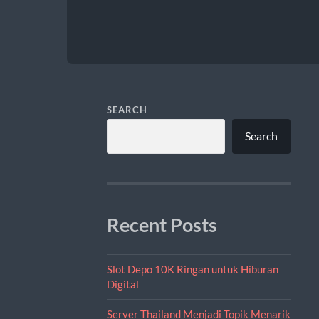
SEARCH
Search
Recent Posts
Slot Depo 10K Ringan untuk Hiburan
Digital
Server Thailand Menjadi Topik Menarik